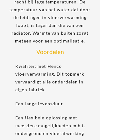
recht bij lage temperaturen. De
temperatuur van het water dat door
de leidingen in vloerverwarming
loopt, is lager dan die van een
radiator. Warmte van buiten zorgt
meteen voor een optimalisatie.
Voordelen
Kwaliteit met Henco
vloerverwarming. Dit topmerk
vervaardigt alle onderdelen in
eigen fabriek
Een lange levensduur
Een flexibele oplossing met
meerdere mogelijkheden m.b.t.
ondergrond en vloerafwerking​