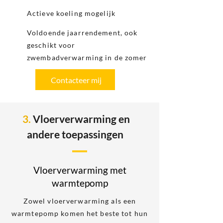
Actieve koeling mogelijk
Voldoende jaarrendement, ook
geschikt voor
zwembadverwarming in de zomer
Contacteer mij
3.
Vloerverwarming en
andere toepassingen
Vloerverwarming met
warmtepomp
Zowel vloerverwarming als een
warmtepomp komen het beste tot hun