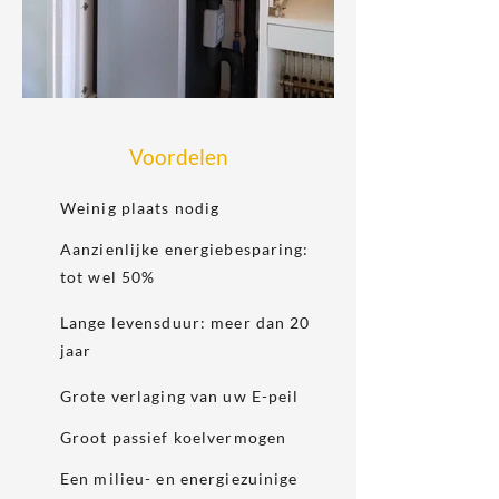
Voordelen
Weinig plaats nodig
Aanzienlijke energiebesparing:
tot wel 50%
Lange levensduur: meer dan 20
jaar
Grote verlaging van uw E-peil
Groot passief koelvermogen
Een milieu- en energiezuinige