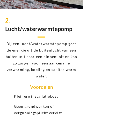
2.
Lucht/waterwarmtepomp
Bij een lucht/waterwarmtepomp gaat
de energie uit de buitenlucht van een
buitenunit naar een binnenunit en kan
zo zorgen voor een aangename
verwarming, koeling en sanitar warm
water.
Voordelen
Kleinere installatiekost
Geen grondwerken of
vergunningsplicht vereist