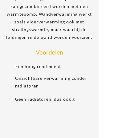
kan gecombineerd worden met een
warmtepomp. Wandverwarming werkt
zoals vloerverwarming ook met
stralingswarmte, maar waarbij de
leidingen in de wand worden voorzien.
Voordelen
Een hoog rendement
Onzichtbare verwarming zonder
radiatoren
Geen radiatoren, dus ook g