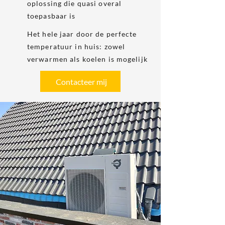
oplossing die quasi overal
toepasbaar is
Het hele jaar door de perfecte
temperatuur in huis: zowel
verwarmen als koelen is mogelijk
Contacteer mij