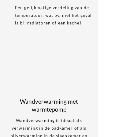
Een gelijkmatige verdeling van de
temperatuur, wat bv. niet het geval
is bij radiatoren of een kachel
Wandverwarming met
warmtepomp
Wandverwarming is ideaal als
verwarming in de badkamer of als
bijverwarming in de slaapkamer en